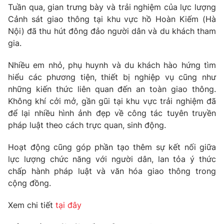
Tuần qua, gian trưng bày và trải nghiệm của lực lượng
Cảnh sát giao thông tại khu vực hồ Hoàn Kiếm (Hà
Nội) đã thu hút đông đảo người dân và du khách tham
gia.
Nhiều em nhỏ, phụ huynh và du khách hào hứng tìm
hiểu các phương tiện, thiết bị nghiệp vụ cũng như
những kiến thức liên quan đến an toàn giao thông.
Không khí cởi mở, gần gũi tại khu vực trải nghiệm đã
để lại nhiều hình ảnh đẹp về công tác tuyên truyền
pháp luật theo cách trực quan, sinh động.
Hoạt động cũng góp phần tạo thêm sự kết nối giữa
lực lượng chức năng với người dân, lan tỏa ý thức
chấp hành pháp luật và văn hóa giao thông trong
cộng đồng.
Xem chi tiết
tại đây