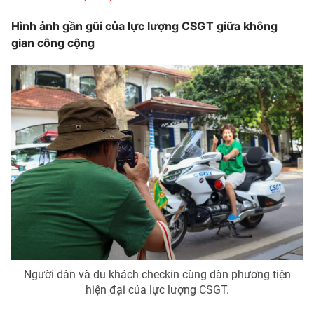
Hình ảnh gần gũi của lực lượng CSGT giữa không
gian công cộng
Người dân và du khách checkin cùng dàn phương tiện
hiện đại của lực lượng CSGT.