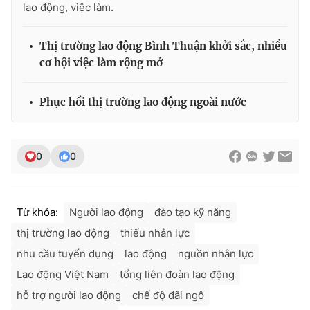
lao động, việc làm.
Thị trường lao động Bình Thuận khởi sắc, nhiều
cơ hội việc làm rộng mở
Phục hồi thị trường lao động ngoài nước
0
0
Từ khóa:
Người lao động
đào tạo kỹ năng
thị trường lao động
thiếu nhân lực
nhu cầu tuyển dụng
lao động
nguồn nhân lực
Lao động Việt Nam
tổng liên đoàn lao động
hỗ trợ người lao động
chế độ đãi ngộ