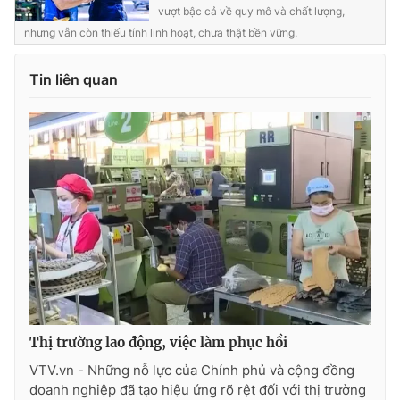
vượt bậc cả về quy mô và chất lượng,
nhưng vẫn còn thiếu tính linh hoạt, chưa thật bền vững.
Tin liên quan
Thị trường lao động, việc làm phục hồi
VTV.vn - Những nỗ lực của Chính phủ và cộng đồng
doanh nghiệp đã tạo hiệu ứng rõ rệt đối với thị trường