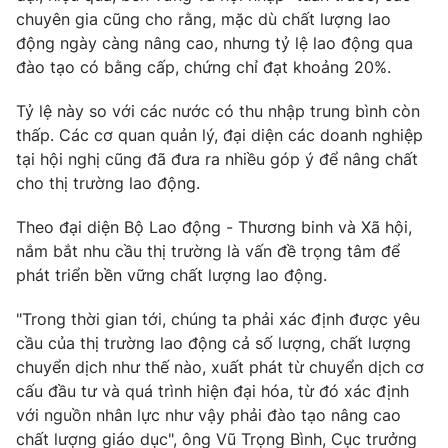
chuyên gia cũng cho rằng, mặc dù chất lượng lao
động ngày càng nâng cao, nhưng tỷ lệ lao động qua
đào tạo có bằng cấp, chứng chỉ đạt khoảng 20%.
Tỷ lệ này so với các nước có thu nhập trung bình còn
thấp. Các cơ quan quản lý, đại diện các doanh nghiệp
tại hội nghị cũng đã đưa ra nhiều góp ý để nâng chất
cho thị trường lao động.
Theo đại diện Bộ Lao động - Thương binh và Xã hội,
nắm bắt nhu cầu thị trường là vấn đề trọng tâm để
phát triển bền vững chất lượng lao động.
"Trong thời gian tới, chúng ta phải xác định được yêu
cầu của thị trường lao động cả số lượng, chất lượng
chuyển dịch như thế nào, xuất phát từ chuyển dịch cơ
cấu đầu tư và quá trình hiện đại hóa, từ đó xác định
với nguồn nhân lực như vậy phải đào tạo nâng cao
chất lượng giáo dục", ông Vũ Trọng Bình, Cục trưởng