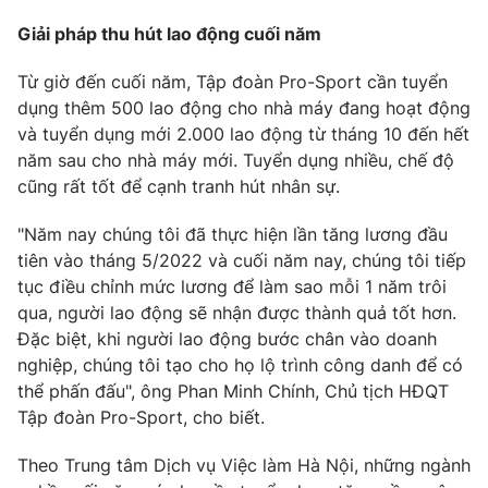
Giải pháp thu hút lao động cuối năm
Từ giờ đến cuối năm, Tập đoàn Pro-Sport cần tuyển
dụng thêm 500 lao động cho nhà máy đang hoạt động
và tuyển dụng mới 2.000 lao động từ tháng 10 đến hết
năm sau cho nhà máy mới. Tuyển dụng nhiều, chế độ
cũng rất tốt để cạnh tranh hút nhân sự.
"Năm nay chúng tôi đã thực hiện lần tăng lương đầu
tiên vào tháng 5/2022 và cuối năm nay, chúng tôi tiếp
tục điều chỉnh mức lương để làm sao mỗi 1 năm trôi
qua, người lao động sẽ nhận được thành quả tốt hơn.
Đặc biệt, khi người lao động bước chân vào doanh
nghiệp, chúng tôi tạo cho họ lộ trình công danh để có
thể phấn đấu", ông Phan Minh Chính, Chủ tịch HĐQT
Tập đoàn Pro-Sport, cho biết.
Theo Trung tâm Dịch vụ Việc làm Hà Nội, những ngành