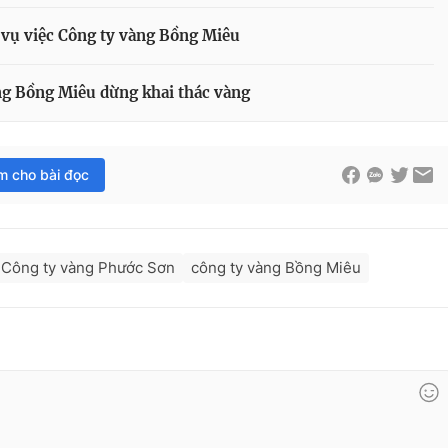
 vụ việc Công ty vàng Bồng Miêu
g Bồng Miêu dừng khai thác vàng
im cho bài đọc
Công ty vàng Phước Sơn
công ty vàng Bồng Miêu