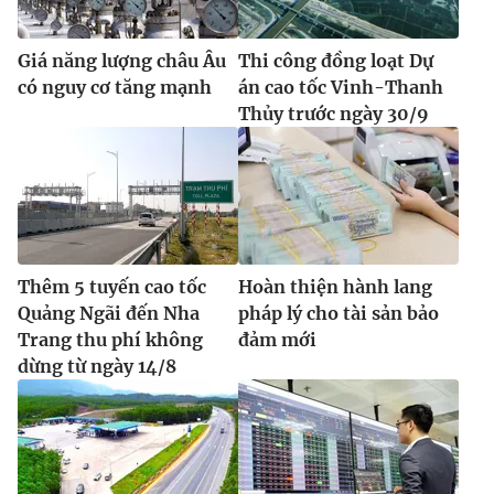
Giá năng lượng châu Âu
Thi công đồng loạt Dự
có nguy cơ tăng mạnh
án cao tốc Vinh-Thanh
Thủy trước ngày 30/9
Thêm 5 tuyến cao tốc
Hoàn thiện hành lang
Quảng Ngãi đến Nha
pháp lý cho tài sản bảo
Trang thu phí không
đảm mới
dừng từ ngày 14/8