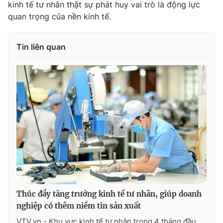
kinh tế tư nhân thật sự phát huy vai trò là động lực
quan trọng của nền kinh tế.
Tin liên quan
Thúc đẩy tăng trưởng kinh tế tư nhân, giúp doanh
nghiệp có thêm niềm tin sản xuất
VTV.vn - Khu vực kinh tế tư nhân trong 4 tháng đầu