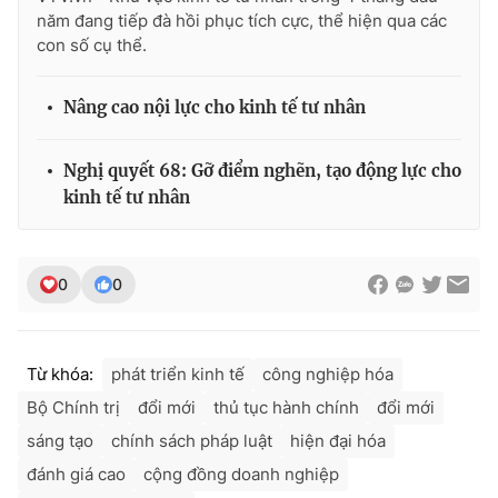
năm đang tiếp đà hồi phục tích cực, thể hiện qua các
con số cụ thể.
Nâng cao nội lực cho kinh tế tư nhân
Nghị quyết 68: Gỡ điểm nghẽn, tạo động lực cho
kinh tế tư nhân
0
0
Từ khóa:
phát triển kinh tế
công nghiệp hóa
Bộ Chính trị
đổi mới
thủ tục hành chính
đổi mới
sáng tạo
chính sách pháp luật
hiện đại hóa
đánh giá cao
cộng đồng doanh nghiệp