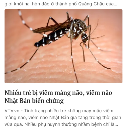
giới khỏi hai hòn đảo ở thành phố Quảng Châu của...
Nhiều trẻ bị viêm màng não, viêm não
Nhật Bản biến chứng
VTV.vn - Tình trạng nhiều trẻ không may mắc viêm
màng não, viêm não Nhật Bản gia tăng trong thời gian
vừa qua. Nhiều phụ huynh thường nhầm bệnh chỉ là...