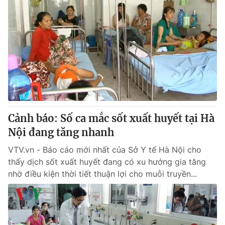
Cảnh báo: Số ca mắc sốt xuất huyết tại Hà
Nội đang tăng nhanh
VTV.vn - Báo cáo mới nhất của Sở Y tế Hà Nội cho
thấy dịch sốt xuất huyết đang có xu hướng gia tăng
nhờ điều kiện thời tiết thuận lợi cho muỗi truyền...