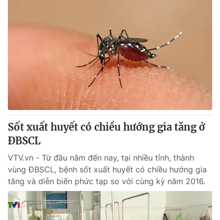
Sốt xuất huyết có chiều hướng gia tăng ở
ĐBSCL
VTV.vn - Từ đầu năm đến nay, tại nhiều tỉnh, thành
vùng ĐBSCL, bệnh sốt xuất huyết có chiều hướng gia
tăng và diễn biến phức tạp so với cùng kỳ năm 2016.