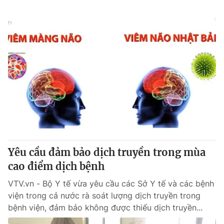
Yêu cầu đảm bảo dịch truyền trong mùa
cao điểm dịch bệnh
VTV.vn - Bộ Y tế vừa yêu cầu các Sở Y tế và các bệnh
viện trong cả nước rà soát lượng dịch truyền trong
bệnh viện, đảm bảo không được thiếu dịch truyền...