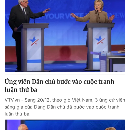
Ứng viên Dân chủ bước vào cuộc tranh
luận thứ ba
VTV.vn - Sáng 20/12, theo giờ Việt Nam, 3 ứng cử viên
sáng giá của Đảng Dân chủ đã bước vào cuộc tranh
luận thứ ba.