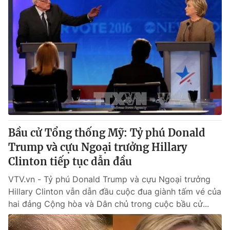
Bầu cử Tổng thống Mỹ: Tỷ phú Donald
Trump và cựu Ngoại trưởng Hillary
Clinton tiếp tục dẫn đầu
VTV.vn - Tỷ phú Donald Trump và cựu Ngoại trưởng
Hillary Clinton vẫn dẫn đầu cuộc đua giành tấm vé của
hai đảng Cộng hòa và Dân chủ trong cuộc bầu cử...