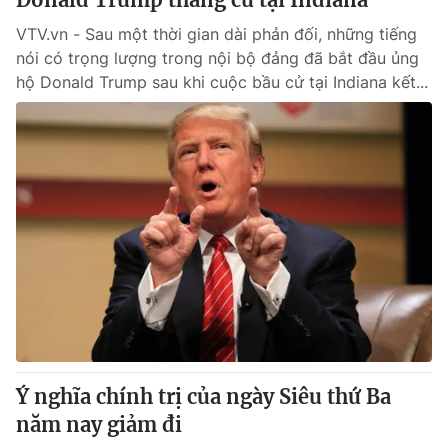
VTV.vn - Sau một thời gian dài phản đối, những tiếng
nói có trọng lượng trong nội bộ đảng đã bắt đầu ủng
hộ Donald Trump sau khi cuộc bầu cử tại Indiana kết...
Ý nghĩa chính trị của ngày Siêu thứ Ba
năm nay giảm đi