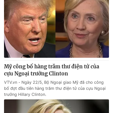
Mỹ công bố hàng trăm thư điện tử của
cựu Ngoại trưởng Clinton
VTV.vn - Ngày 22/5, Bộ Ngoại giao Mỹ đã cho công
bố đợt đầu tiên hàng trăm thư điện tử của cựu Ngoại
trưởng Hillary Clinton.