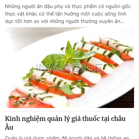
Những người ăn đậu phụ và thực phẩm có nguồn gốc
thực vật khác có thể tận hưởng một cuộc sống tình
dục tốt hơn so với những người thường xuyên ăn...
Kinh nghiệm quản lý giá thuốc tại châu
Âu
Quản lý giá dược phẩm để người dân và hệ thống an