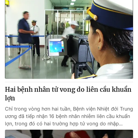
Hai bệnh nhân tử vong do liên cầu khuẩn
lợn
Chỉ trong vòng hơn hai tuần, Bệnh viện Nhiệt đới Trung
ương đã tiếp nhận 16 bệnh nhân nhiễm liên cầu khuẩn
lợn, trong đó có hai trường hợp tử vong do nhập...