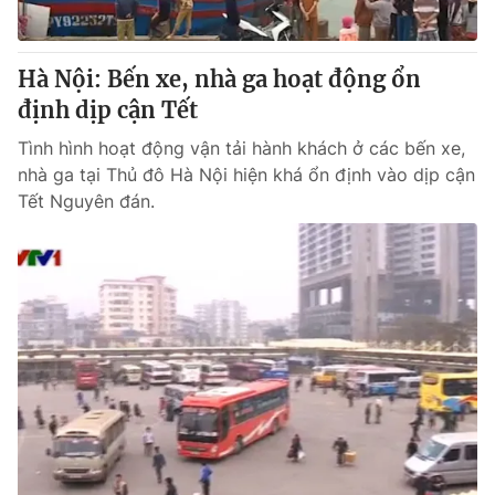
Hà Nội: Bến xe, nhà ga hoạt động ổn
định dịp cận Tết
Tình hình hoạt động vận tải hành khách ở các bến xe,
nhà ga tại Thủ đô Hà Nội hiện khá ổn định vào dịp cận
Tết Nguyên đán.