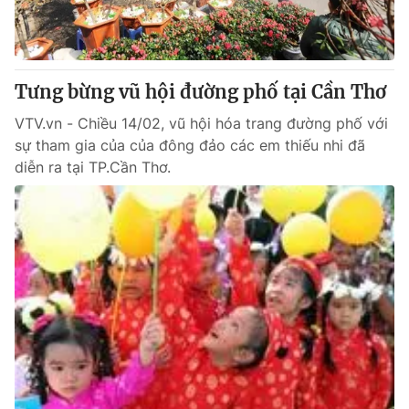
Tưng bừng vũ hội đường phố tại Cần Thơ
VTV.vn - Chiều 14/02, vũ hội hóa trang đường phố với
sự tham gia của của đông đảo các em thiếu nhi đã
diễn ra tại TP.Cần Thơ.