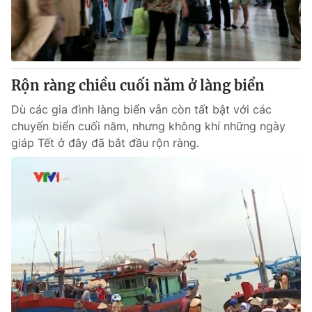
Rộn ràng chiều cuối năm ở làng biển
Dù các gia đình làng biển vẫn còn tất bật với các
chuyến biển cuối năm, nhưng không khí những ngày
giáp Tết ở đây đã bắt đầu rộn ràng.