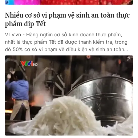
Nhiều cơ sở vi phạm vệ sinh an toàn thực
phẩm dịp Tết
VTV.vn - Hàng nghìn cơ sở kinh doanh thực phẩm,
nhất là thực phẩm Tết đã được thanh kiểm tra, trong
đó 50% cơ sở vi phạm về điều kiện vệ sinh an toàn...