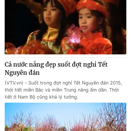
Cả nước nắng đẹp suốt đợt nghỉ Tết
Nguyên đán
(VTV.vn) - Suốt trong đợt nghỉ Tết Nguyên đán 2015,
thời tiết miền Bắc và miền Trung nắng ấm dần. Thời
tiết ở Nam Bộ cũng khá lý tưởng.