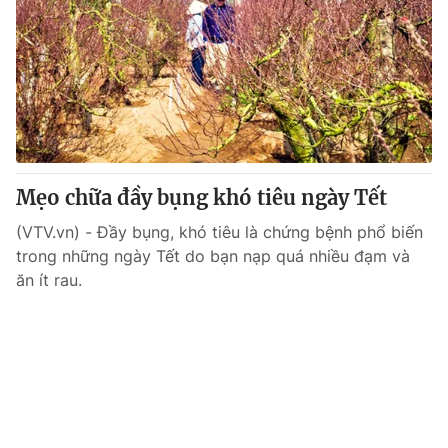
Mẹo chữa đầy bụng khó tiêu ngày Tết
(VTV.vn) - Đầy bụng, khó tiêu là chứng bệnh phổ biến
trong những ngày Tết do bạn nạp quá nhiều đạm và
ăn ít rau.