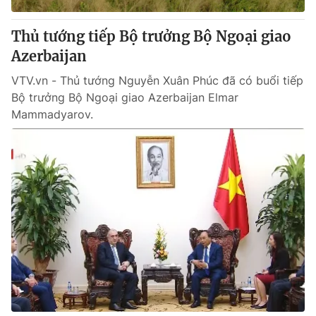
Thủ tướng tiếp Bộ trưởng Bộ Ngoại giao
Azerbaijan
VTV.vn - Thủ tướng Nguyễn Xuân Phúc đã có buổi tiếp
Bộ trưởng Bộ Ngoại giao Azerbaijan Elmar
Mammadyarov.