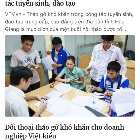
tác tuyển sinh, đào tạo
VTV.vn - Tháo gỡ khó khăn trong công tác tuyển sinh,
đào tạo trung cấp, cao đẳng trên địa bàn tỉnh Hậu
Giang là mục đích của một buổi hội thảo được tổ...
Đối thoại tháo gỡ khó khăn cho doanh
nghiệp Việt kiều