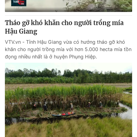
Tháo gỡ khó khăn cho người trồng mía
Hậu Giang
VTV.vn - Tỉnh Hậu Giang vừa có hướng tháo gỡ khó
khăn cho người trồng mía với hơn 5.000 hecta mía tồn
đọng nhiều nhất là ở huyện Phụng Hiệp.