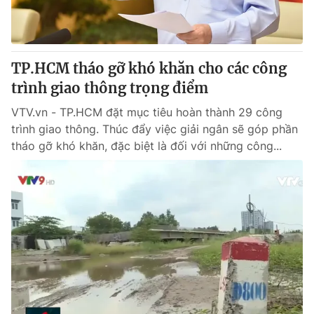
TP.HCM tháo gỡ khó khăn cho các công
trình giao thông trọng điểm
VTV.vn - TP.HCM đặt mục tiêu hoàn thành 29 công
trình giao thông. Thúc đẩy việc giải ngân sẽ góp phần
tháo gỡ khó khăn, đặc biệt là đối với những công...