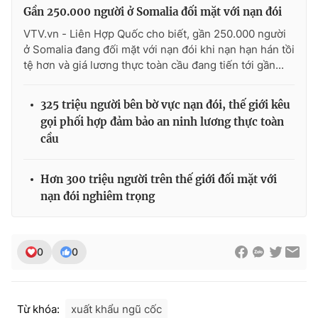
Gần 250.000 người ở Somalia đối mặt với nạn đói
VTV.vn - Liên Hợp Quốc cho biết, gần 250.000 người
ở Somalia đang đối mặt với nạn đói khi nạn hạn hán tồi
tệ hơn và giá lương thực toàn cầu đang tiến tới gần...
325 triệu người bên bờ vực nạn đói, thế giới kêu
gọi phối hợp đảm bảo an ninh lương thực toàn
cầu
Hơn 300 triệu người trên thế giới đối mặt với
nạn đói nghiêm trọng
0
0
Từ khóa:
xuất khẩu ngũ cốc