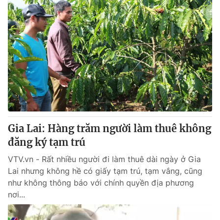
Gia Lai: Hàng trăm người làm thuê không
đăng ký tạm trú
VTV.vn - Rất nhiều người đi làm thuê dài ngày ở Gia
Lai nhưng không hề có giấy tạm trú, tạm vắng, cũng
như không thông báo với chính quyền địa phương
nơi...