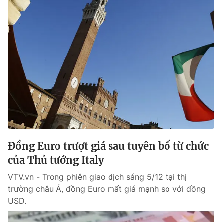
Đồng Euro trượt giá sau tuyên bố từ chức
của Thủ tướng Italy
VTV.vn - Trong phiên giao dịch sáng 5/12 tại thị
trường châu Á, đồng Euro mất giá mạnh so với đồng
USD.