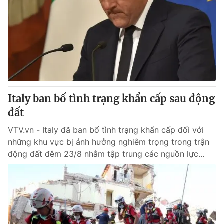
Italy ban bố tình trạng khẩn cấp sau động
đất
VTV.vn - Italy đã ban bố tình trạng khẩn cấp đối với
những khu vực bị ảnh hưởng nghiêm trọng trong trận
động đất đêm 23/8 nhằm tập trung các nguồn lực...