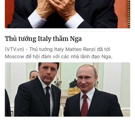
Thủ tướng Italy thăm Nga
(VTV.vn) - Thủ tướng Italy Matteo Renzi đã tới
Moscow để hội đàm với các nhà lãnh đạo Nga.