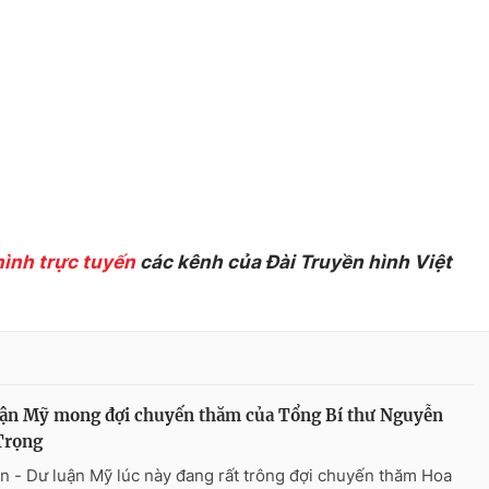
hình trực tuyến
các kênh của Đài Truyền hình Việt
uận Mỹ mong đợi chuyến thăm của Tổng Bí thư Nguyễn
Trọng
n - Dư luận Mỹ lúc này đang rất trông đợi chuyến thăm Hoa