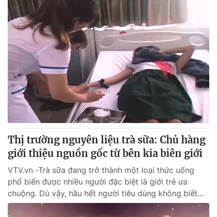
Thị trường nguyên liệu trà sữa: Chủ hàng
giới thiệu nguồn gốc từ bên kia biên giới
VTV.vn -Trà sữa đang trở thành một loại thức uống
phổ biến được nhiều người đặc biệt là giới trẻ ưa
chuộng. Dù vậy, hầu hết người tiêu dùng không biết...