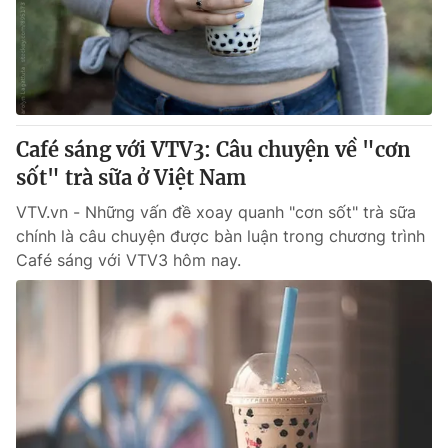
Café sáng với VTV3: Câu chuyện về "cơn
sốt" trà sữa ở Việt Nam
VTV.vn - Những vấn đề xoay quanh "cơn sốt" trà sữa
chính là câu chuyện được bàn luận trong chương trình
Café sáng với VTV3 hôm nay.