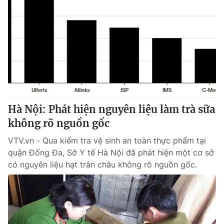
Hà Nội: Phát hiện nguyên liệu làm trà sữa
không rõ nguồn gốc
VTV.vn - Qua kiểm tra vệ sinh an toàn thực phẩm tại
quận Đống Đa, Sở Y tế Hà Nội đã phát hiện một cơ sở
có nguyên liệu hạt trân châu không rõ nguồn gốc.