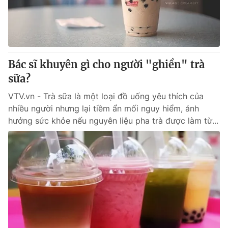
Bác sĩ khuyên gì cho người "ghiền" trà
sữa?
VTV.vn - Trà sữa là một loại đồ uống yêu thích của
nhiều người nhưng lại tiềm ẩn mối nguy hiểm, ảnh
hưởng sức khỏe nếu nguyên liệu pha trà được làm từ...