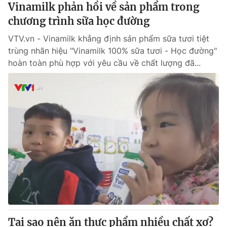
Vinamilk phản hồi về sản phẩm trong
chương trình sữa học đường
VTV.vn - Vinamilk khẳng định sản phẩm sữa tươi tiệt
trùng nhãn hiệu "Vinamilk 100% sữa tươi - Học đường"
hoàn toàn phù hợp với yêu cầu về chất lượng đã...
Tại sao nên ăn thực phẩm nhiều chất xơ?