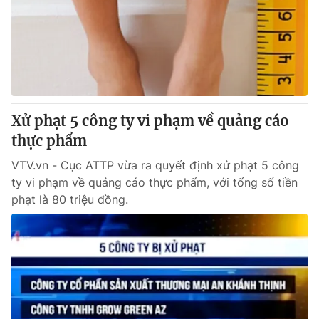
Xử phạt 5 công ty vi phạm về quảng cáo
thực phẩm
VTV.vn - Cục ATTP vừa ra quyết định xử phạt 5 công
ty vi phạm về quảng cáo thực phẩm, với tổng số tiền
phạt là 80 triệu đồng.