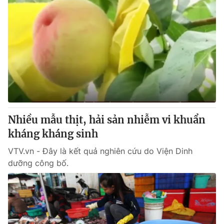
Nhiều mẫu thịt, hải sản nhiễm vi khuẩn
kháng kháng sinh
VTV.vn - Đây là kết quả nghiên cứu do Viện Dinh
dưỡng công bố.