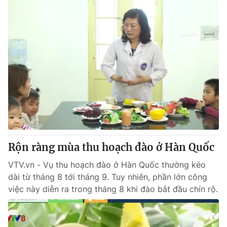
Rộn ràng mùa thu hoạch đào ở Hàn Quốc
VTV.vn - Vụ thu hoạch đào ở Hàn Quốc thường kéo
dài từ tháng 8 tới tháng 9. Tuy nhiên, phần lớn công
việc này diễn ra trong tháng 8 khi đào bắt đầu chín rộ.