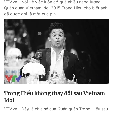
VTV.vn - Nói về việc luôn có quá nhiều năng lượng,
Quán quân Vietnam Idol 2015 Trọng Hiếu cho biết anh
đã được gọi là một cục pin.
Trọng Hiếu không thay đổi sau Vietnam
Idol
VTV.vn - Đây là chia sẻ của Quán quân Trọng Hiếu sau