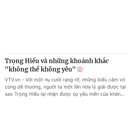
Trọng Hiếu và những khoảnh khắc
"không thể không yêu"
VTV.vn - Với một nụ cười rạng rỡ, những biểu cảm vô
cùng dễ thương, người ta một lần nữa lý giải được tại
sao Trọng Hiếu lại nhận được sự yêu mến của khán...