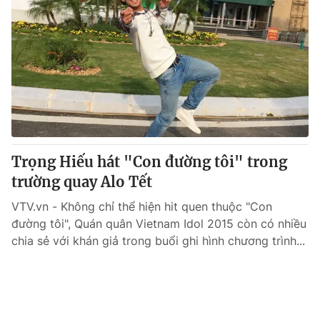
Trọng Hiếu hát "Con đường tôi" trong
trường quay Alo Tết
VTV.vn - Không chỉ thể hiện hit quen thuộc "Con
đường tôi", Quán quân Vietnam Idol 2015 còn có nhiều
chia sẻ với khán giả trong buổi ghi hình chương trình...