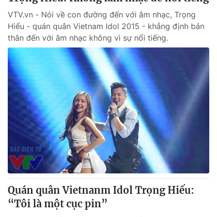
VTV.vn - Nói về con đường đến với âm nhạc, Trọng
Hiếu - quán quân Vietnam Idol 2015 - khẳng định bản
thân đến với âm nhạc không vì sự nổi tiếng.
Quán quân Vietnanm Idol Trọng Hiếu:
“Tôi là một cục pin”