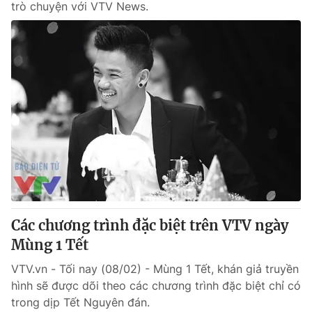
trò chuyện với VTV News.
Các chương trình đặc biệt trên VTV ngày
Mùng 1 Tết
VTV.vn - Tối nay (08/02) - Mùng 1 Tết, khán giả truyền
hình sẽ được dõi theo các chương trình đặc biệt chỉ có
trong dịp Tết Nguyên đán.