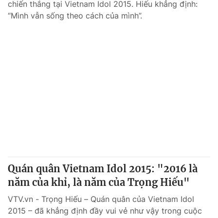
chiến thắng tại Vietnam Idol 2015. Hiếu khẳng định:
“Mình vẫn sống theo cách của mình”.
Quán quân Vietnam Idol 2015: "2016 là
năm của khỉ, là năm của Trọng Hiếu"
VTV.vn - Trọng Hiếu – Quán quân của Vietnam Idol
2015 – đã khẳng định đầy vui vẻ như vậy trong cuộc