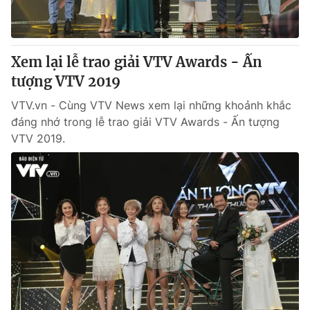
Xem lại lễ trao giải VTV Awards - Ấn
tượng VTV 2019
VTV.vn - Cùng VTV News xem lại những khoảnh khắc
đáng nhớ trong lễ trao giải VTV Awards - Ấn tượng
VTV 2019.