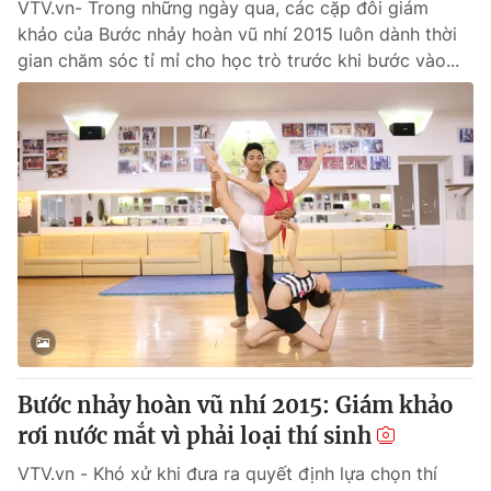
VTV.vn- Trong những ngày qua, các cặp đôi giám
khảo của Bước nhảy hoàn vũ nhí 2015 luôn dành thời
gian chăm sóc tỉ mỉ cho học trò trước khi bước vào...
Bước nhảy hoàn vũ nhí 2015: Giám khảo
rơi nước mắt vì phải loại thí sinh
VTV.vn - Khó xử khi đưa ra quyết định lựa chọn thí