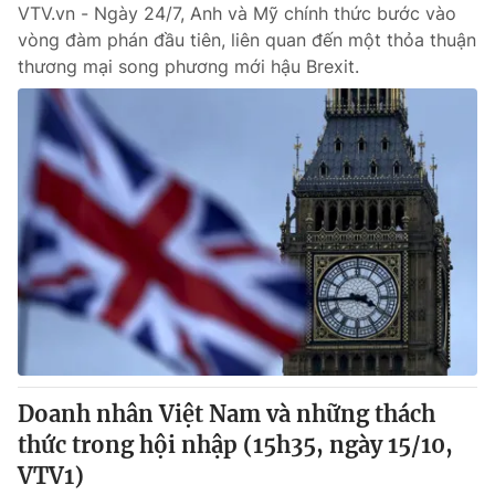
VTV.vn - Ngày 24/7, Anh và Mỹ chính thức bước vào
vòng đàm phán đầu tiên, liên quan đến một thỏa thuận
thương mại song phương mới hậu Brexit.
Doanh nhân Việt Nam và những thách
thức trong hội nhập (15h35, ngày 15/10,
VTV1)