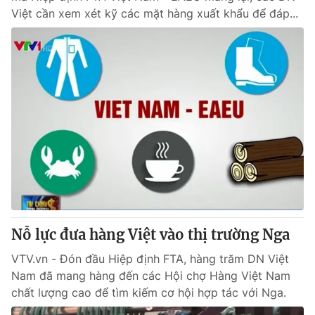
Việt cần xem xét kỹ các mặt hàng xuất khẩu để đáp...
Nỗ lực đưa hàng Việt vào thị trường Nga
VTV.vn - Đón đầu Hiệp định FTA, hàng trăm DN Việt
Nam đã mang hàng đến các Hội chợ Hàng Việt Nam
chất lượng cao để tìm kiếm cơ hội hợp tác với Nga.