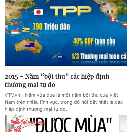
2015 - Năm “bội thu” các hiệp định
thương mại tự do
VTV.vn - Năm vừa qua là một năm bội thu của Việt
Nam trên nhiều lĩnh vực, trong đó nổi bật nhất là các
hiệp định thương mại tự do.