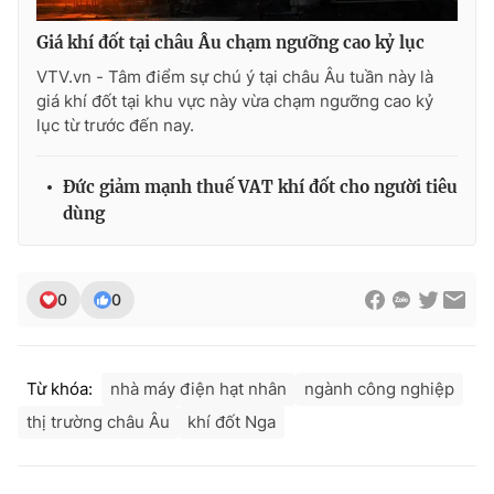
Giá khí đốt tại châu Âu chạm ngưỡng cao kỷ lục
VTV.vn - Tâm điểm sự chú ý tại châu Âu tuần này là
giá khí đốt tại khu vực này vừa chạm ngưỡng cao kỷ
lục từ trước đến nay.
Đức giảm mạnh thuế VAT khí đốt cho người tiêu
dùng
0
0
Từ khóa:
nhà máy điện hạt nhân
ngành công nghiệp
thị trường châu Âu
khí đốt Nga