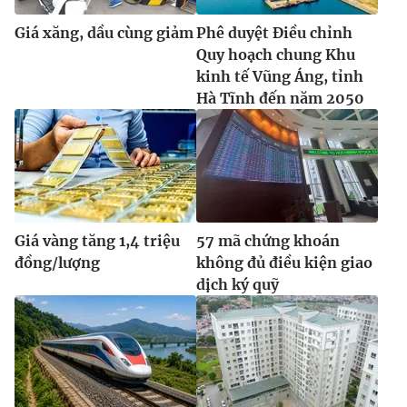
Giá xăng, dầu cùng giảm
Phê duyệt Điều chỉnh
Quy hoạch chung Khu
kinh tế Vũng Áng, tỉnh
Hà Tĩnh đến năm 2050
Giá vàng tăng 1,4 triệu
57 mã chứng khoán
đồng/lượng
không đủ điều kiện giao
dịch ký quỹ