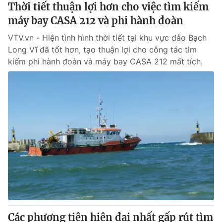
Thời tiết thuận lợi hơn cho việc tìm kiếm
máy bay CASA 212 và phi hành đoàn
VTV.vn - Hiện tình hình thời tiết tại khu vực đảo Bạch
Long Vĩ đã tốt hơn, tạo thuận lợi cho công tác tìm
kiếm phi hành đoàn và máy bay CASA 212 mất tích.
Các phương tiện hiện đại nhất gấp rút tìm