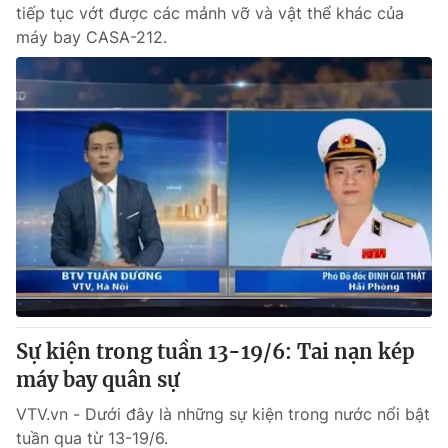
tiếp tục vớt được các mảnh vỡ và vật thể khác của
máy bay CASA-212.
Sự kiện trong tuần 13-19/6: Tai nạn kép
máy bay quân sự
VTV.vn - Dưới đây là những sự kiện trong nước nổi bật
tuần qua từ 13-19/6.