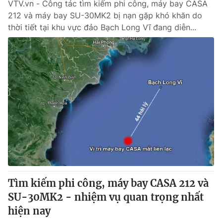
VTV.vn - Công tác tìm kiếm phi công, máy bay CASA
212 và máy bay SU-30MK2 bị nạn gặp khó khăn do
thời tiết tại khu vực đảo Bạch Long Vĩ đang diễn...
Tìm kiếm phi công, máy bay CASA 212 và
SU-30MK2 - nhiệm vụ quan trọng nhất
hiện nay