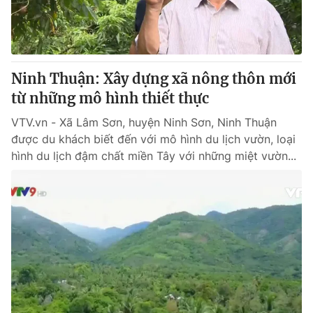
Ninh Thuận: Xây dựng xã nông thôn mới
từ những mô hình thiết thực
VTV.vn - Xã Lâm Sơn, huyện Ninh Sơn, Ninh Thuận
được du khách biết đến với mô hình du lịch vườn, loại
hình du lịch đậm chất miền Tây với những miệt vườn...