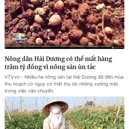
Nông dân Hải Dương có thể mất hàng
trăm tỷ đồng vì nông sản ùn tắc
VTV.vn - Nhiều ha nông sản tại Hải Dương đã đến mùa
thu hoạch có nguy cơ thất thu do những vướng mắc
trong việc vận chuyển.