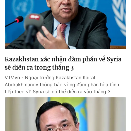
Kazakhstan xác nhận đàm phán về Syria
sẽ diễn ra trong tháng 3
VTV.vn - Ngoại trưởng Kazakhstan Kairat
Abdrakhmanov thông báo vòng đàm phán hòa bình
tiếp theo về Syria sẽ có thể diễn ra vào tháng 3.