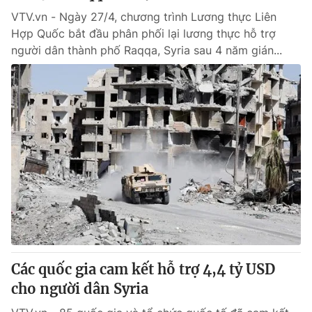
VTV.vn - Ngày 27/4, chương trình Lương thực Liên
Hợp Quốc bắt đầu phân phối lại lương thực hỗ trợ
người dân thành phố Raqqa, Syria sau 4 năm gián...
Các quốc gia cam kết hỗ trợ 4,4 tỷ USD
cho người dân Syria