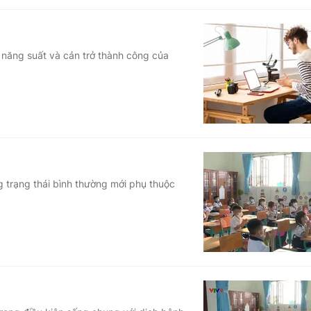
m năng suất và cản trở thành công của
ng trạng thái bình thường mới phụ thuộc