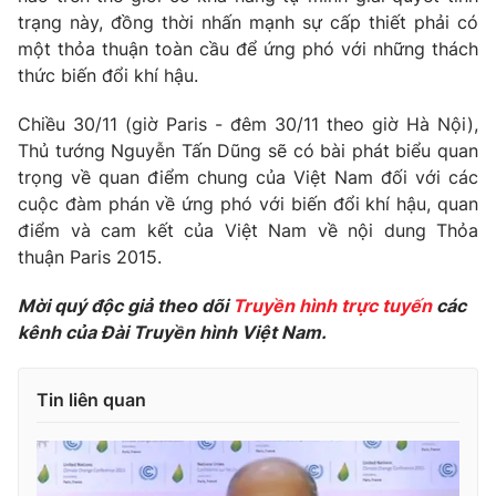
trạng này, đồng thời nhấn mạnh sự cấp thiết phải có
một thỏa thuận toàn cầu để ứng phó với những thách
thức biến đổi khí hậu.
Chiều 30/11 (giờ Paris - đêm 30/11 theo giờ Hà Nội),
Thủ tướng Nguyễn Tấn Dũng sẽ có bài phát biểu quan
trọng về quan điểm chung của Việt Nam đối với các
cuộc đàm phán về ứng phó với biến đổi khí hậu, quan
điểm và cam kết của Việt Nam về nội dung Thỏa
thuận Paris 2015.
Mời quý độc giả theo dõi
Truyền hình trực tuyến
các
kênh của Đài Truyền hình Việt Nam.
Tin liên quan