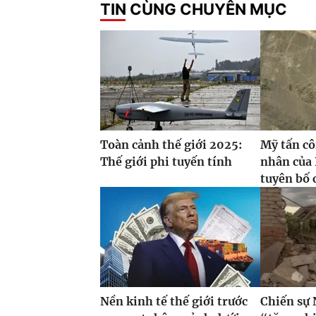
TIN CÙNG CHUYÊN MỤC
Toàn cảnh thế giới 2025:
Mỹ tấn cô
Thế giới phi tuyến tính
nhân của
tuyên bố 
Nền kinh tế thế giới trước
Chiến sự 