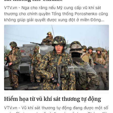
VTV.vn - Nga cho rằng nếu Mỹ cung cấp vũ khí sát
thương cho chính quyền Tổng thống Poroshenko cũng
không giúp giải quyết được xung đột ở miền Đông...
Hiểm họa từ vũ khí sát thương tự động
VTV.vn - Vũ khí sát thương tự động đang được một số