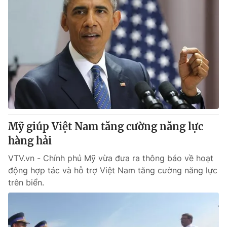
Mỹ giúp Việt Nam tăng cường năng lực
hàng hải
VTV.vn - Chính phủ Mỹ vừa đưa ra thông báo về hoạt
động hợp tác và hỗ trợ Việt Nam tăng cường năng lực
trên biển.