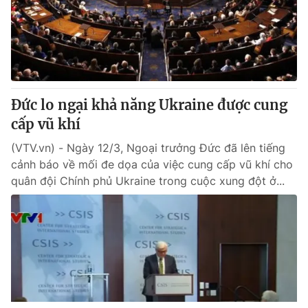
Đức lo ngại khả năng Ukraine được cung
cấp vũ khí
(VTV.vn) - Ngày 12/3, Ngoại trưởng Đức đã lên tiếng
cảnh báo về mối đe dọa của việc cung cấp vũ khí cho
quân đội Chính phủ Ukraine trong cuộc xung đột ở...