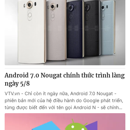
Android 7.0 Nougat chính thức trình làng
ngày 5/8
VTV.vn - Chỉ còn ít ngày nữa, Android 7.0 Nougat -
phiên bản mới của hệ điều hành do Google phát triển,
từng được biết đến với tên gọi Android N - sẽ chính...