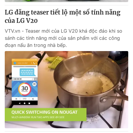
LG đăng teaser tiết lộ một số tính năng
của LG V20
VTV.vn - Teaser mới của LG V20 khá độc đáo khi so
sánh các tính năng mới của sản phẩm với các công
đoạn nấu ăn trong nhà bếp.