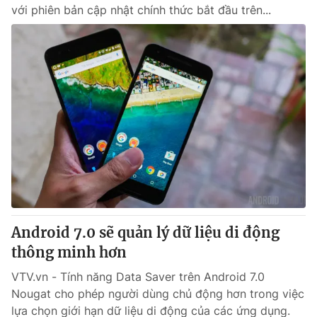
với phiên bản cập nhật chính thức bắt đầu trên...
Android 7.0 sẽ quản lý dữ liệu di động
thông minh hơn
VTV.vn - Tính năng Data Saver trên Android 7.0
Nougat cho phép người dùng chủ động hơn trong việc
lựa chọn giới hạn dữ liệu di động của các ứng dụng.