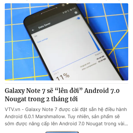
Galaxy Note 7 sẽ “lên đời” Android 7.0
Nougat trong 2 tháng tới
VTV.vn - Galaxy Note 7 được cài đặt sẵn hệ điều hành
Android 6.0.1 Marshmallow. Tuy nhiên, sản phẩm sẽ
sớm được nâng cấp lên Android 7.0 Nougat trong vài...