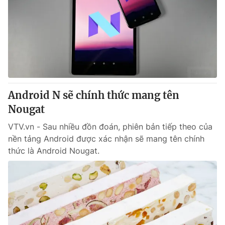
Android N sẽ chính thức mang tên
Nougat
VTV.vn - Sau nhiều đồn đoán, phiên bản tiếp theo của
nền tảng Android được xác nhận sẽ mang tên chính
thức là Android Nougat.