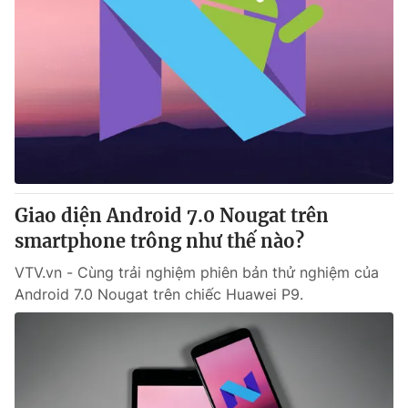
Giao diện Android 7.0 Nougat trên
smartphone trông như thế nào?
VTV.vn - Cùng trải nghiệm phiên bản thử nghiệm của
Android 7.0 Nougat trên chiếc Huawei P9.