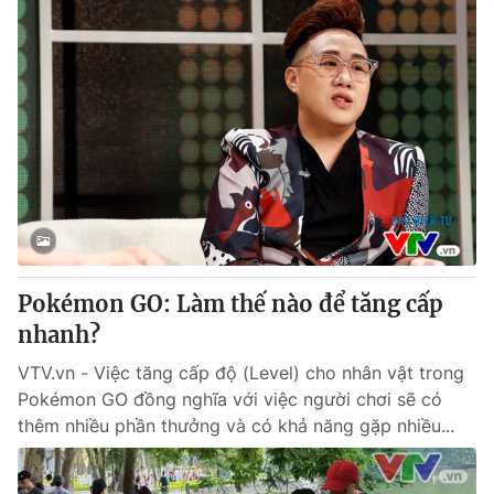
Pokémon GO: Làm thế nào để tăng cấp
nhanh?
VTV.vn - Việc tăng cấp độ (Level) cho nhân vật trong
Pokémon GO đồng nghĩa với việc người chơi sẽ có
thêm nhiều phần thưởng và có khả năng gặp nhiều...