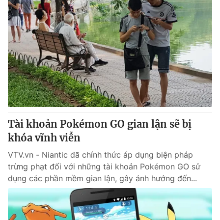
Tài khoản Pokémon GO gian lận sẽ bị
khóa vĩnh viễn
VTV.vn - Niantic đã chính thức áp dụng biện pháp
trừng phạt đối với những tài khoản Pokémon GO sử
dụng các phần mềm gian lận, gây ảnh hưởng đến...