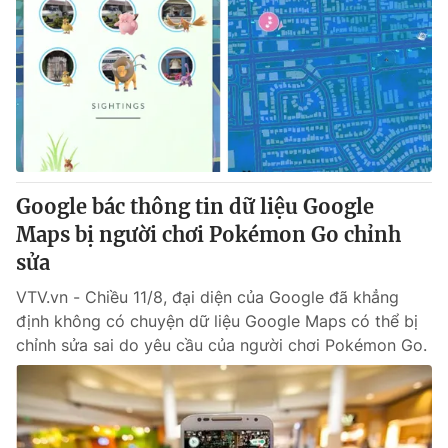
Google bác thông tin dữ liệu Google
Maps bị người chơi Pokémon Go chỉnh
sửa
VTV.vn - Chiều 11/8, đại diện của Google đã khẳng
định không có chuyện dữ liệu Google Maps có thể bị
chỉnh sửa sai do yêu cầu của người chơi Pokémon Go.