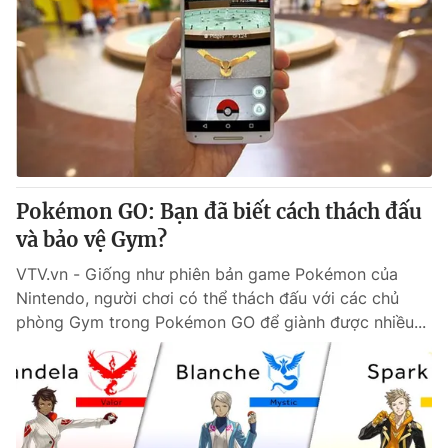
Pokémon GO: Bạn đã biết cách thách đấu
và bảo vệ Gym?
VTV.vn - Giống như phiên bản game Pokémon của
Nintendo, người chơi có thể thách đấu với các chủ
phòng Gym trong Pokémon GO để giành được nhiều...