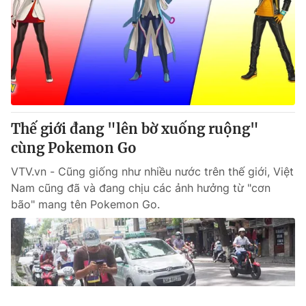
Thế giới đang "lên bờ xuống ruộng"
cùng Pokemon Go
VTV.vn - Cũng giống như nhiều nước trên thế giới, Việt
Nam cũng đã và đang chịu các ảnh hưởng từ "cơn
bão" mang tên Pokemon Go.