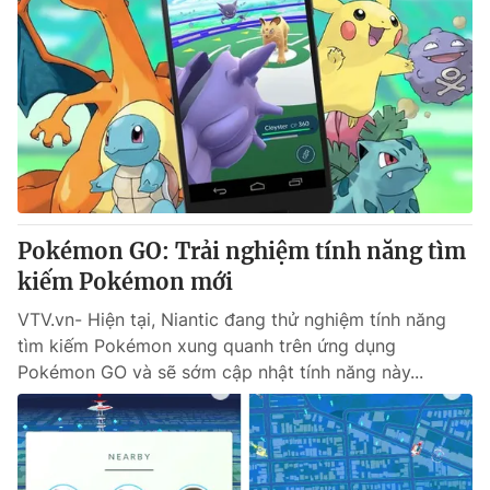
Pokémon GO: Trải nghiệm tính năng tìm
kiếm Pokémon mới
VTV.vn- Hiện tại, Niantic đang thử nghiệm tính năng
tìm kiếm Pokémon xung quanh trên ứng dụng
Pokémon GO và sẽ sớm cập nhật tính năng này...