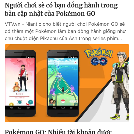
Người chơi sẽ có bạn đồng hành trong
bản cập nhật của Pokémon GO
VTV.vn - Niantic cho biết người chơi Pokémon GO sẽ
có thêm một Pokémon làm bạn đồng hành giống như
chú chuột điện Pikachu của Ash trong series phim...
Pokémon GO: Nhiều tài khoản được