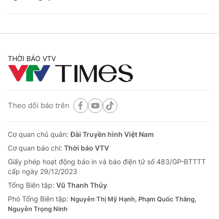
THỜI BÁO VTV
Theo dõi báo trên
Cơ quan chủ quản:
Đài Truyền hình Việt Nam
Cơ quan báo chí:
Thời báo VTV
Giấy phép hoạt động báo in và báo điện tử số 483/GP-BTTTT
cấp ngày 29/12/2023
Tổng Biên tập:
Vũ Thanh Thủy
Phó Tổng Biên tập:
Nguyễn Thị Mỹ Hạnh, Phạm Quốc Thắng,
Nguyễn Trọng Ninh