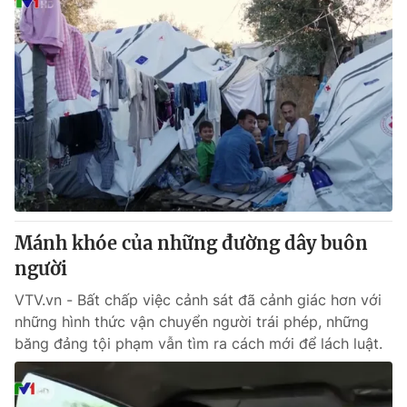
Mánh khóe của những đường dây buôn
người
VTV.vn - Bất chấp việc cảnh sát đã cảnh giác hơn với
những hình thức vận chuyển người trái phép, những
băng đảng tội phạm vẫn tìm ra cách mới để lách luật.