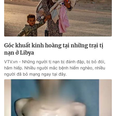
Góc khuất kinh hoàng tại những trại tị
nạn ở Libya
VTV.vn - Những người tị nạn bị đánh đập, bị bỏ đói,
hãm hiếp. Nhiều người mắc bệnh hiểm nghèo, nhiều
người đã bỏ mạng ngay tại đây.