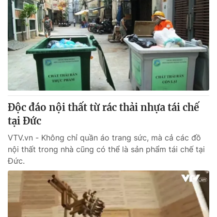
Độc đáo nội thất từ rác thải nhựa tái chế
tại Đức
VTV.vn - Không chỉ quần áo trang sức, mà cả các đồ
nội thất trong nhà cũng có thể là sản phẩm tái chế tại
Đức.