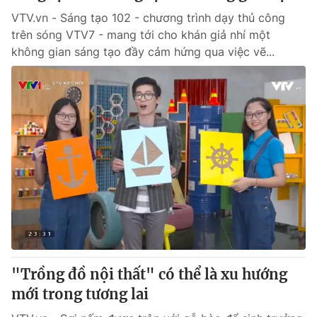
VTV.vn - Sáng tạo 102 - chương trình dạy thủ công
trên sóng VTV7 - mang tới cho khán giả nhí một
không gian sáng tạo đầy cảm hứng qua việc vẽ...
"Trồng đồ nội thất" có thể là xu hướng
mới trong tương lai