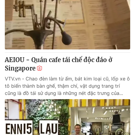
AEIOU - Quán cafe tái chế độc đáo ở
Singapore
VTV.vn - Chao đèn làm từ ấm, bát kim loại cũ, lốp xe ô
tô biến thành bàn ghế, thậm chí, vật dụng trang trí
cũng là đồ tái sử dụng là những nét đặc trưng của...