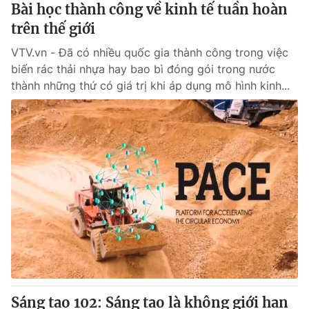
Bài học thành công về kinh tế tuần hoàn
trên thế giới
VTV.vn - Đã có nhiều quốc gia thành công trong việc
biến rác thải nhựa hay bao bì đóng gói trong nước
thành những thứ có giá trị khi áp dụng mô hình kinh...
Sáng tạo 102: Sáng tạo là không giới hạn