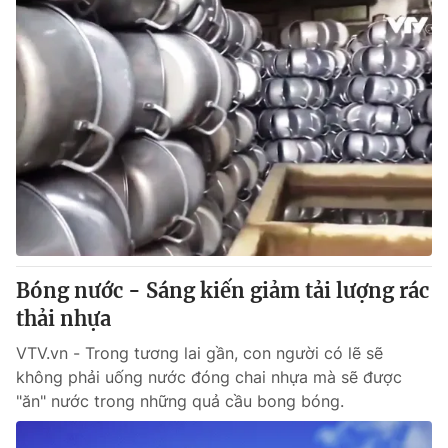
Bóng nước - Sáng kiến giảm tải lượng rác
thải nhựa
VTV.vn - Trong tương lai gần, con người có lẽ sẽ
không phải uống nước đóng chai nhựa mà sẽ được
"ăn" nước trong những quả cầu bong bóng.