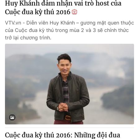
Huy Khánh đảm nhận vai trò host của
Cuộc đua kỳ thú 2016
VTV.vn - Diễn viên Huy Khánh – gương mặt quen thuộc
của Cuộc đua kỳ thú trong mùa 2 và 3 sẽ chính thức
trở lại chương trình.
Cuộc đua kỳ thú 2016: Những đội đua