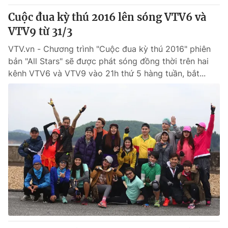
Cuộc đua kỳ thú 2016 lên sóng VTV6 và
VTV9 từ 31/3
VTV.vn - Chương trình "Cuộc đua kỳ thú 2016" phiên
bản "All Stars" sẽ được phát sóng đồng thời trên hai
kênh VTV6 và VTV9 vào 21h thứ 5 hàng tuần, bắt...