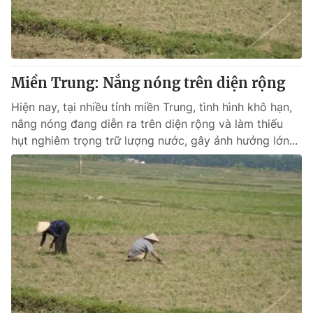
Miền Trung: Nắng nóng trên diện rộng
Hiện nay, tại nhiều tỉnh miền Trung, tình hình khô hạn,
nắng nóng đang diễn ra trên diện rộng và làm thiếu
hụt nghiêm trọng trữ lượng nước, gây ảnh hưởng lớn...