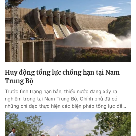
Huy động tổng lực chống hạn tại Nam
Trung Bộ
Trước tình trạng hạn hán, thiếu nước đang xảy ra
nghiêm trọng tại Nam Trung Bộ, Chính phủ đã có
những chỉ đạo thực hiện các biện pháp tổng lực để...