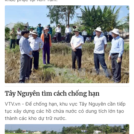
Tây Nguyên tìm cách chống hạn
VTV.vn - Để chống hạn, khu vực Tây Nguyên cần tiếp
tục xây dựng các hồ chứa nước có dung tích lớn tạo
thành các kho dự trữ nước.