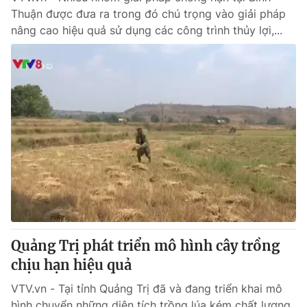
Thuận được đưa ra trong đó chú trọng vào giải pháp
nâng cao hiệu quả sử dụng các công trình thủy lợi,...
Quảng Trị phát triển mô hình cây trồng
chịu hạn hiệu quả
VTV.vn - Tại tỉnh Quảng Trị đã và đang triển khai mô
hình chuyển những diện tích trồng lúa kém chất lượng