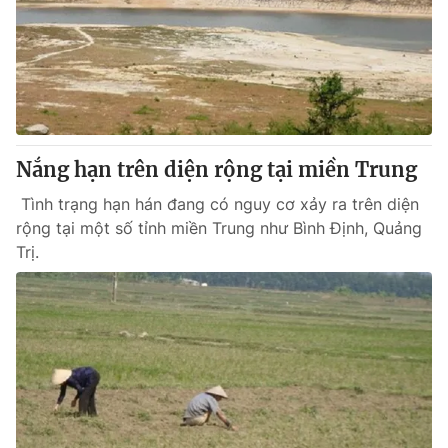
Nắng hạn trên diện rộng tại miền Trung
Tình trạng hạn hán đang có nguy cơ xảy ra trên diện
rộng tại một số tỉnh miền Trung như Bình Định, Quảng
Trị.