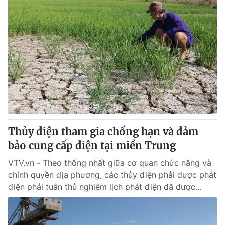
Thủy điện tham gia chống hạn và đảm
bảo cung cấp điện tại miền Trung
VTV.vn - Theo thống nhất giữa cơ quan chức năng và
chính quyền địa phương, các thủy điện phải được phát
điện phải tuân thủ nghiêm lịch phát điện đã được...