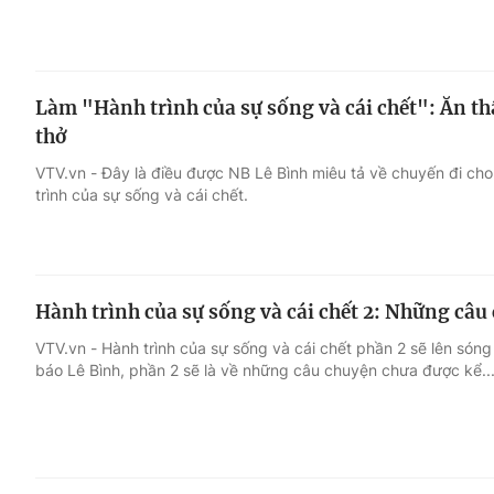
Làm "Hành trình của sự sống và cái chết": Ăn th
thở
VTV.vn - Đây là điều được NB Lê Bình miêu tả về chuyến đi cho
trình của sự sống và cái chết.
Hành trình của sự sống và cái chết 2: Những câ
VTV.vn - Hành trình của sự sống và cái chết phần 2 sẽ lên són
báo Lê Bình, phần 2 sẽ là về những câu chuyện chưa được kể..